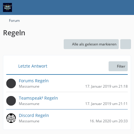
Forum
Regeln
Alle als gelesen markieren
Letzte Antwort
Filter
Forums Regeln
Massamune
17. Januar 2019 um 21:18
Teamspeak³ Regeln
Massamune
17. Januar 2019 um 21:11
Discord Regeln
Massamune
16. Mai 2020 um 20:33