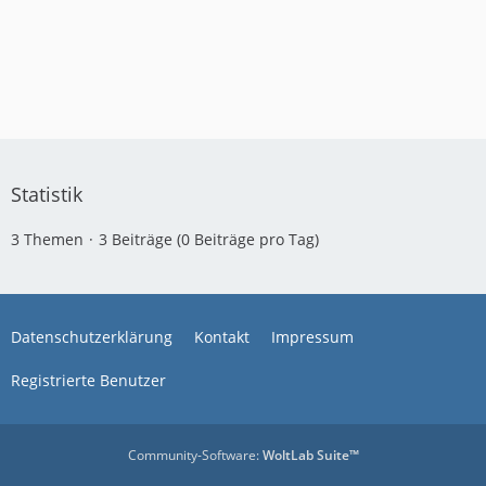
Statistik
3 Themen
3 Beiträge (0 Beiträge pro Tag)
Datenschutzerklärung
Kontakt
Impressum
Registrierte Benutzer
Community-Software:
WoltLab Suite™